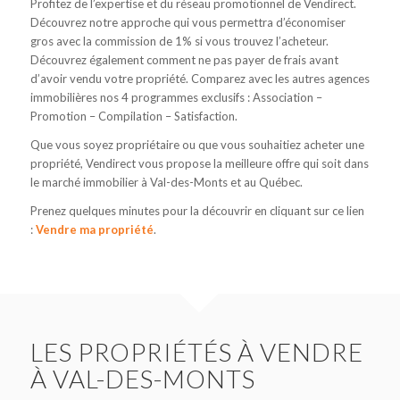
Profitez de l’expertise et du réseau promotionnel de Vendirect.
Découvrez notre approche qui vous permettra d’économiser
gros avec la commission de 1% si vous trouvez l’acheteur.
Découvrez également comment ne pas payer de frais avant
d’avoir vendu votre propriété. Comparez avec les autres agences
immobilières nos 4 programmes exclusifs : Association –
Promotion – Compilation – Satisfaction.
Que vous soyez propriétaire ou que vous souhaitiez acheter une
propriété, Vendirect vous propose la meilleure offre qui soit dans
le marché immobilier à Val-des-Monts et au Québec.
Prenez quelques minutes pour la découvrir en cliquant sur ce lien
:
Vendre ma propriété
.
LES PROPRIÉTÉS À VENDRE
À VAL-DES-MONTS