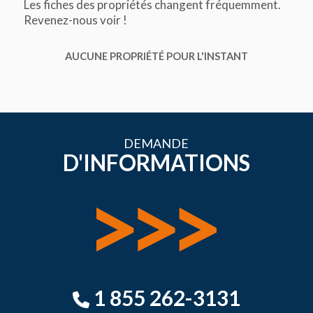
Les fiches des propriétés changent fréquemment.
Revenez-nous voir !
AUCUNE PROPRIÉTÉ POUR L'INSTANT
DEMANDE
D'INFORMATIONS
1 855 262-3131