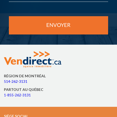
RÉGION DE MONTRÉAL
514-262-3131
PARTOUT AU QUÉBEC
1-855-262-3131
SIÈGE SOCIAL