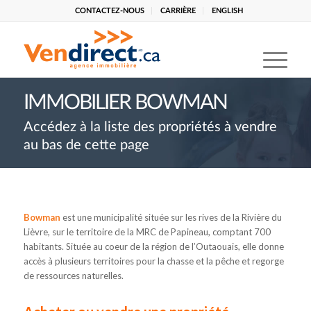
CONTACTEZ-NOUS
CARRIÈRE
ENGLISH
IMMOBILIER BOWMAN
Accédez à la liste des propriétés à vendre
au bas de cette page
Bowman
est une municipalité située sur les rives de la Rivière du
Lièvre, sur le territoire de la MRC de Papineau, comptant 700
habitants. Située au coeur de la région de l’Outaouais, elle donne
accès à plusieurs territoires pour la chasse et la pêche et regorge
de ressources naturelles.