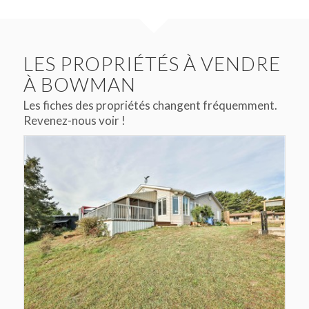
LES PROPRIÉTÉS À VENDRE
À BOWMAN
Les fiches des propriétés changent fréquemment.
Revenez-nous voir !