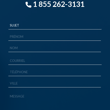
1 855 262-3131