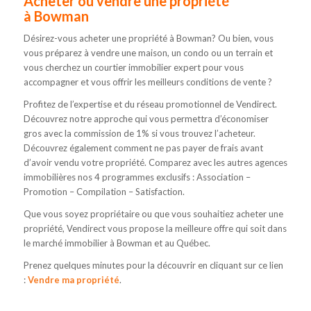
Acheter ou vendre une propriété
à
Bowman
Désirez-vous acheter une propriété à Bowman? Ou bien, vous
vous préparez à vendre une maison, un condo ou un terrain et
vous cherchez un courtier immobilier expert pour vous
accompagner et vous offrir les meilleurs conditions de vente ?
Profitez de l’expertise et du réseau promotionnel de Vendirect.
Découvrez notre approche qui vous permettra d’économiser
gros avec la commission de 1% si vous trouvez l’acheteur.
Découvrez également comment ne pas payer de frais avant
d’avoir vendu votre propriété. Comparez avec les autres agences
immobilières nos 4 programmes exclusifs : Association –
Promotion – Compilation – Satisfaction.
Que vous soyez propriétaire ou que vous souhaitiez acheter une
propriété, Vendirect vous propose la meilleure offre qui soit dans
le marché immobilier à Bowman et au Québec.
Prenez quelques minutes pour la découvrir en cliquant sur ce lien
:
Vendre ma propriété
.