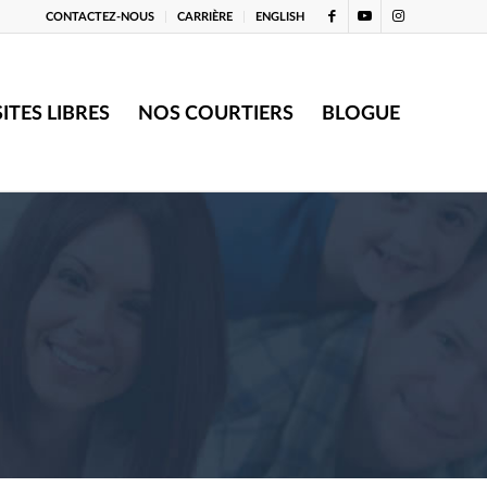
CONTACTEZ-NOUS
CARRIÈRE
ENGLISH
SITES LIBRES
NOS COURTIERS
BLOGUE