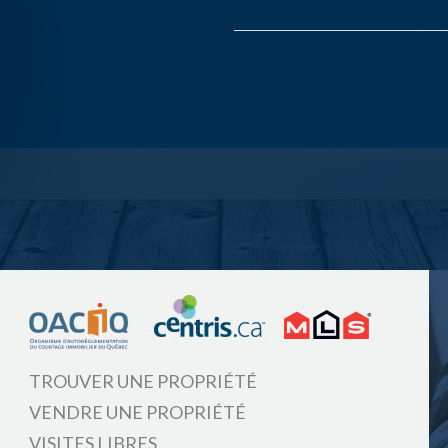
TROUVER UNE PROPRIÉTÉ
VENDRE UNE PROPRIÉTÉ
VISITES LIBRES