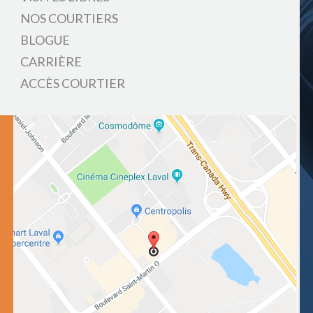
NOS COURTIERS
BLOGUE
CARRIÈRE
ACCÈS COURTIER