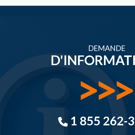
DEMANDE
D'INFORMAT
1 855 262-