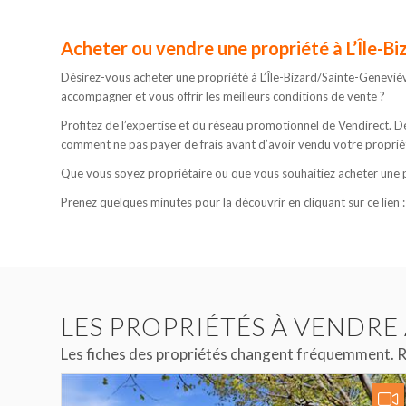
Acheter ou vendre une propriété à L’Île-B
Désirez-vous acheter une propriété à L’Île-Bizard/Sainte-Geneviè
accompagner et vous offrir les meilleurs conditions de vente ?
Profitez de l’expertise et du réseau promotionnel de Vendirect.
comment ne pas payer de frais avant d’avoir vendu votre proprié
Que vous soyez propriétaire ou que vous souhaitiez acheter une pr
Prenez quelques minutes pour la découvrir en cliquant sur ce lien 
LES PROPRIÉTÉS À VENDRE 
Les fiches des propriétés changent fréquemment. R