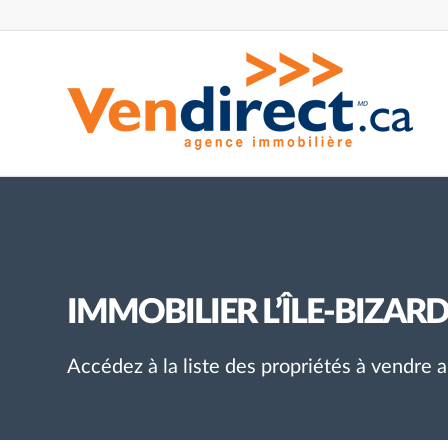
IMMOBILIER L’ÎLE-BIZAR
Accédez à la liste des propriétés à vendre 