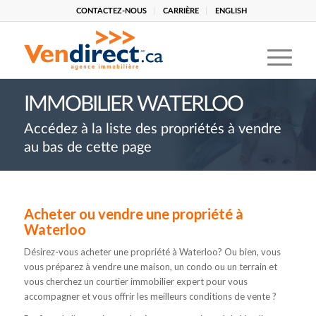
CONTACTEZ-NOUS
CARRIÈRE
ENGLISH
IMMOBILIER WATERLOO
Accédez à la liste des propriétés à vendre
au bas de cette page
Acheter ou vendre une propriété à
Waterloo
Désirez-vous acheter une propriété à Waterloo? Ou bien, vous
vous préparez à vendre une maison, un condo ou un terrain et
vous cherchez un courtier immobilier expert pour vous
accompagner et vous offrir les meilleurs conditions de vente ?