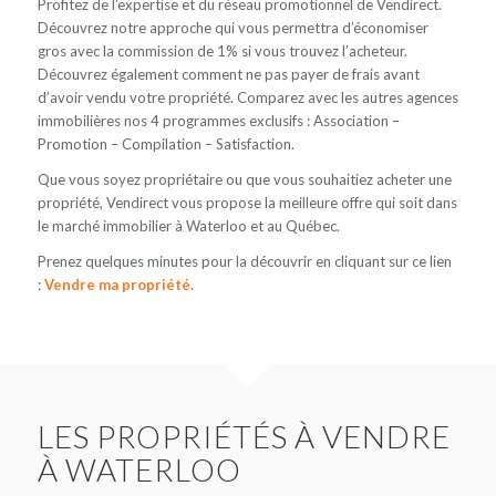
Profitez de l’expertise et du réseau promotionnel de Vendirect.
Découvrez notre approche qui vous permettra d’économiser
gros avec la commission de 1% si vous trouvez l’acheteur.
Découvrez également comment ne pas payer de frais avant
d’avoir vendu votre propriété. Comparez avec les autres agences
immobilières nos 4 programmes exclusifs : Association –
Promotion – Compilation – Satisfaction.
Que vous soyez propriétaire ou que vous souhaitiez acheter une
propriété, Vendirect vous propose la meilleure offre qui soit dans
le marché immobilier à Waterloo et au Québec.
Prenez quelques minutes pour la découvrir en cliquant sur ce lien
:
Vendre ma propriété
.
LES PROPRIÉTÉS À VENDRE
À WATERLOO