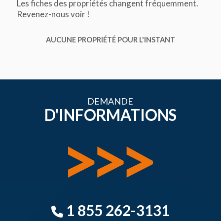
Les fiches des propriétés changent fréquemment.
Revenez-nous voir !
AUCUNE PROPRIÉTÉ POUR L'INSTANT
DEMANDE
D'INFORMATIONS
1 855 262-3131