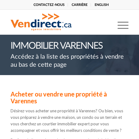
CONTACTEZ-NOUS
CARRIÈRE
ENGLISH
IMMOBILIER VARENNES
Accédez à la liste des propriétés à vendre
au bas de cette page
Acheter ou vendre une propriété à
Varennes
Désirez-vous acheter une propriété à Varennes? Ou bien, vous
vous préparez à vendre une maison, un condo ou un terrain et
vous cherchez un courtier immobilier expert pour vous
accompagner et vous offrir les meilleurs conditions de vente ?