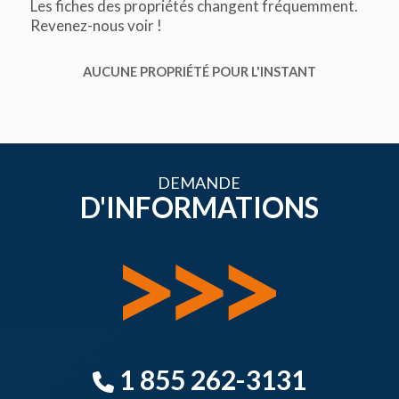
Les fiches des propriétés changent fréquemment.
Revenez-nous voir !
AUCUNE PROPRIÉTÉ POUR L'INSTANT
DEMANDE
D'INFORMATIONS
1 855 262-3131