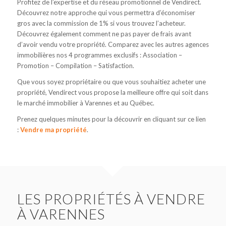
Profitez de l’expertise et du réseau promotionnel de Vendirect.
Découvrez notre approche qui vous permettra d’économiser
gros avec la commission de 1% si vous trouvez l’acheteur.
Découvrez également comment ne pas payer de frais avant
d’avoir vendu votre propriété. Comparez avec les autres agences
immobilières nos 4 programmes exclusifs : Association –
Promotion – Compilation – Satisfaction.
Que vous soyez propriétaire ou que vous souhaitiez acheter une
propriété, Vendirect vous propose la meilleure offre qui soit dans
le marché immobilier à Varennes et au Québec.
Prenez quelques minutes pour la découvrir en cliquant sur ce lien
:
Vendre ma propriété
.
LES PROPRIÉTÉS À VENDRE
À VARENNES