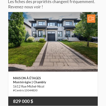
Les fiches des propriétés changent fréquemment.
Revenez-nous voir !
MAISON À ÉTAGES
Montérégie | Chambly
1612 Rue Michel-Nicol
13044830
829 000 $