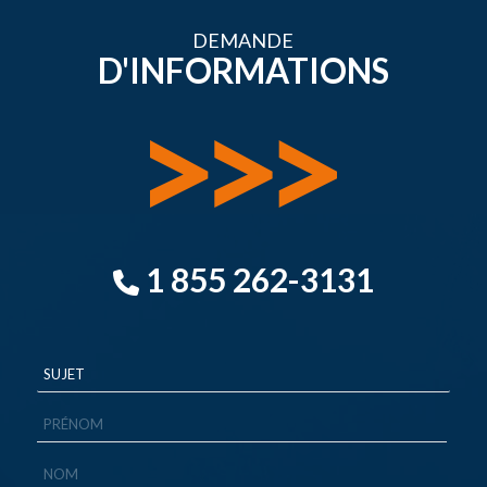
DEMANDE
D'INFORMATIONS
1 855 262-3131