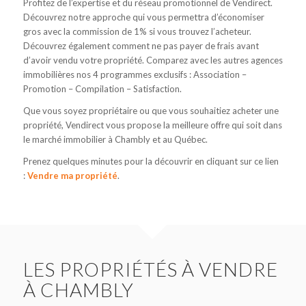
Profitez de l’expertise et du réseau promotionnel de Vendirect.
Découvrez notre approche qui vous permettra d’économiser
gros avec la commission de 1% si vous trouvez l’acheteur.
Découvrez également comment ne pas payer de frais avant
d’avoir vendu votre propriété. Comparez avec les autres agences
immobilières nos 4 programmes exclusifs : Association –
Promotion – Compilation – Satisfaction.
Que vous soyez propriétaire ou que vous souhaitiez acheter une
propriété, Vendirect vous propose la meilleure offre qui soit dans
le marché immobilier à Chambly et au Québec.
Prenez quelques minutes pour la découvrir en cliquant sur ce lien
:
Vendre ma propriété
.
LES PROPRIÉTÉS À VENDRE
À CHAMBLY