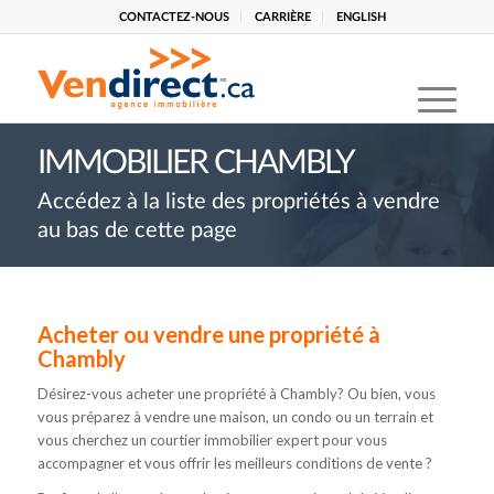
CONTACTEZ-NOUS
CARRIÈRE
ENGLISH
IMMOBILIER CHAMBLY
Accédez à la liste des propriétés à vendre
au bas de cette page
Acheter ou vendre une propriété à
Chambly
Désirez-vous acheter une propriété à Chambly? Ou bien, vous
vous préparez à vendre une maison, un condo ou un terrain et
vous cherchez un courtier immobilier expert pour vous
accompagner et vous offrir les meilleurs conditions de vente ?