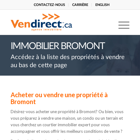
CONTACTEZ-NOUS
CARRIÈRE
ENGLISH
IMMOBILIER BROMONT
Accédez à la liste des propriétés à vendre
au bas de cette page
Acheter ou vendre une propriété à
Bromont
Désirez-vous acheter une propriété à Bromont? Ou bien, vous
vous préparez à vendre une maison, un condo ou un terrain et
vous cherchez un courtier immobilier expert pour vous
accompagner et vous offrir les meilleurs conditions de vente ?