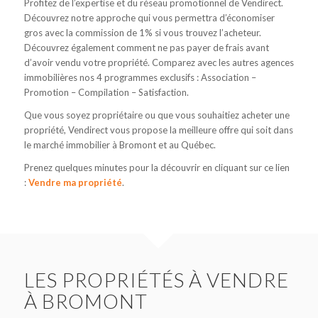
Profitez de l’expertise et du réseau promotionnel de Vendirect.
Découvrez notre approche qui vous permettra d’économiser
gros avec la commission de 1% si vous trouvez l’acheteur.
Découvrez également comment ne pas payer de frais avant
d’avoir vendu votre propriété. Comparez avec les autres agences
immobilières nos 4 programmes exclusifs : Association –
Promotion – Compilation – Satisfaction.
Que vous soyez propriétaire ou que vous souhaitiez acheter une
propriété, Vendirect vous propose la meilleure offre qui soit dans
le marché immobilier à Bromont et au Québec.
Prenez quelques minutes pour la découvrir en cliquant sur ce lien
:
Vendre ma propriété
.
LES PROPRIÉTÉS À VENDRE
À BROMONT