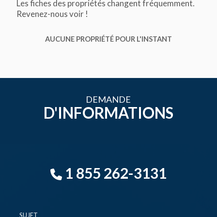
Les fiches des propriétés changent fréquemment.
Revenez-nous voir !
AUCUNE PROPRIÉTÉ POUR L'INSTANT
DEMANDE
D'INFORMATIONS
1 855 262-3131