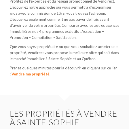
Profitez de l’expertise et du réseau promotionnel de Vendirect.
Découvrez notre approche qui vous permettra d’économiser
gros avec la commission de 1% si vous trouvez l’acheteur.
Découvrez également comment ne pas payer de frais avant
d’avoir vendu votre propriété. Comparez avec les autres agences
immobilières nos 4 programmes exclusifs : Association –
Promotion – Compilation – Satisfaction.
Que vous soyez propriétaire ou que vous souhaitiez acheter une
propriété, Vendirect vous propose la meilleure offre qui soit dans
le marché immobilier à Sainte-Sophie et au Québec.
Prenez quelques minutes pour la découvrir en cliquant sur ce lien
:
Vendre ma propriété
.
LES PROPRIÉTÉS À VENDRE
À SAINTE-SOPHIE