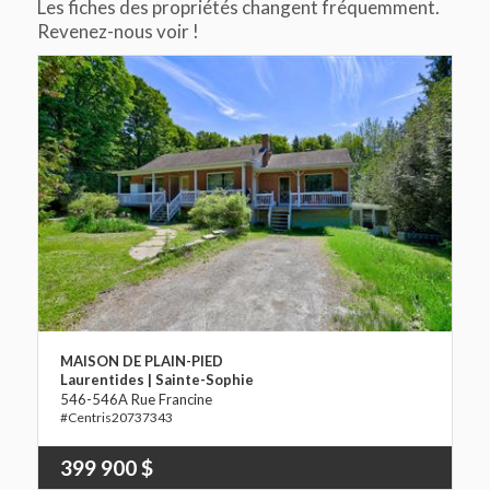
Les fiches des propriétés changent fréquemment.
Revenez-nous voir !
MAISON DE PLAIN-PIED
Laurentides | Sainte-Sophie
546-546A Rue Francine
20737343
399 900 $