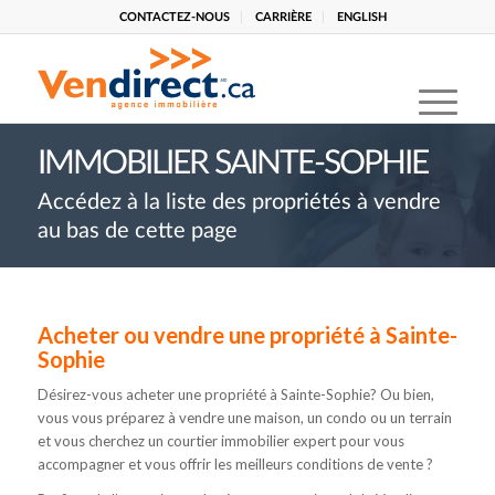
CONTACTEZ-NOUS
CARRIÈRE
ENGLISH
IMMOBILIER SAINTE-SOPHIE
Accédez à la liste des propriétés à vendre
au bas de cette page
Acheter ou vendre une propriété à Sainte-
Sophie
Désirez-vous acheter une propriété à Sainte-Sophie? Ou bien,
vous vous préparez à vendre une maison, un condo ou un terrain
et vous cherchez un courtier immobilier expert pour vous
accompagner et vous offrir les meilleurs conditions de vente ?