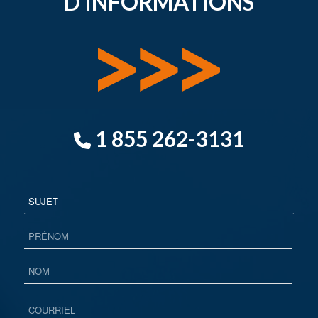
D'INFORMATIONS
1 855 262-3131