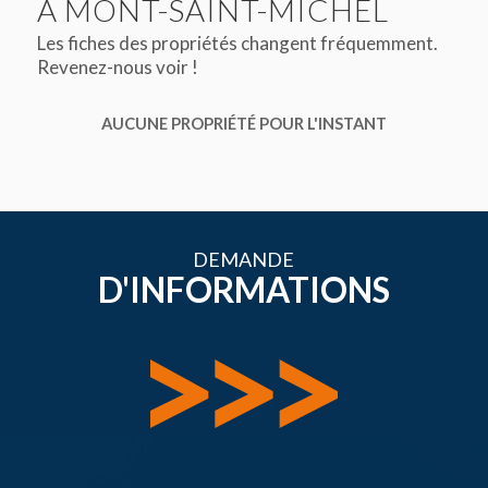
À MONT-SAINT-MICHEL
Les fiches des propriétés changent fréquemment.
Revenez-nous voir !
AUCUNE PROPRIÉTÉ POUR L'INSTANT
DEMANDE
D'INFORMATIONS