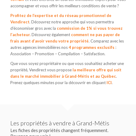
accompagner et vous offrir les meilleurs conditions de vente ?
Profitez de l’expertise et du réseau promotionnel de
Vendirect
. Découvrez notre approche qui vous permettra
d’économiser gros avec la
commission de 1%
si vous trouvez
l’acheteur.
Découvrez également
comment ne pas payer de
frais avant d’avoir vendu votre propriété
. Comparez avec les
autres agences immobilières nos
4 programmes exclusifs
:
Association – Promotion – Compilation – Satisfaction.
Que vous soyez propriétaire ou que vous souhaitiez acheter une
propriété, Vendirect vous propose
la meilleure offre qui soit
dans le marché immobilier à Grand-Métis et au Québec
.
Prenez quelques minutes pour la découvrir en cliquant
ICI
.
Les propriétés à vendre à Grand-Métis
Les fiches des propriétés changent fréquemment.