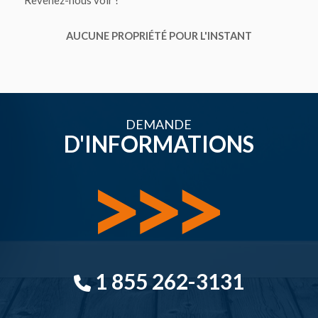
Revenez-nous voir !
AUCUNE PROPRIÉTÉ POUR L'INSTANT
DEMANDE
D'INFORMATIONS
1 855 262-3131