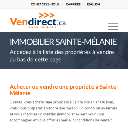
CONTACTEZ-NOUS
CARRIÈRE
ENGLISH
IMMOBILIER SAINTE-MÉLANIE
Accédez à la liste des propriétés à vendre
au bas de cette page
Acheter ou vendre une propriété à Sainte-
Mélanie
Désirez-vous acheter une propriété à Sainte-Mélanie? Ou bien,
vous vous préparez à vendre une maison, un condo ou un terrain
et vous cherchez un courtier immobilier expert pour vous
accompagner et vous offrir les meilleurs conditions de vente ?