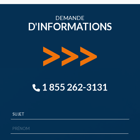
DEMANDE
D'INFORMATIONS
1 855 262-3131