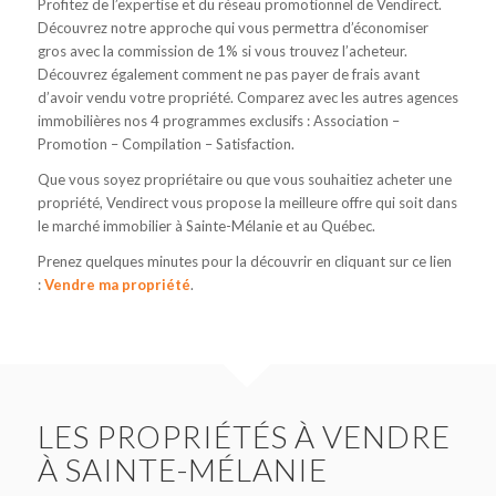
Profitez de l’expertise et du réseau promotionnel de Vendirect.
Découvrez notre approche qui vous permettra d’économiser
gros avec la commission de 1% si vous trouvez l’acheteur.
Découvrez également comment ne pas payer de frais avant
d’avoir vendu votre propriété. Comparez avec les autres agences
immobilières nos 4 programmes exclusifs : Association –
Promotion – Compilation – Satisfaction.
Que vous soyez propriétaire ou que vous souhaitiez acheter une
propriété, Vendirect vous propose la meilleure offre qui soit dans
le marché immobilier à Sainte-Mélanie et au Québec.
Prenez quelques minutes pour la découvrir en cliquant sur ce lien
:
Vendre ma propriété
.
LES PROPRIÉTÉS À VENDRE
À SAINTE-MÉLANIE