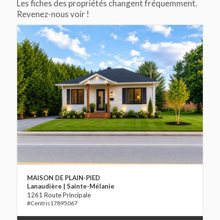
Les fiches des propriétés changent fréquemment.
Revenez-nous voir !
MAISON DE PLAIN-PIED
Lanaudière | Sainte-Mélanie
1261 Route Principale
17895067