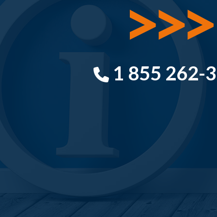
1 855 262-