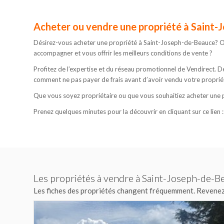
Acheter ou vendre une propriété à Saint
Désirez-vous acheter une propriété à Saint-Joseph-de-Beauce? Ou
accompagner et vous offrir les meilleurs conditions de vente ?
Profitez de l’expertise et du réseau promotionnel de Vendirect.
comment ne pas payer de frais avant d’avoir vendu votre proprié
Que vous soyez propriétaire ou que vous souhaitiez acheter une p
Prenez quelques minutes pour la découvrir en cliquant sur ce lien 
Les propriétés à vendre à Saint-Joseph-de-B
Les fiches des propriétés changent fréquemment. Revenez