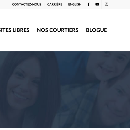
CONTACTEZ-NOUS
CARRIÈRE
ENGLISH
SITES LIBRES
NOS COURTIERS
BLOGUE