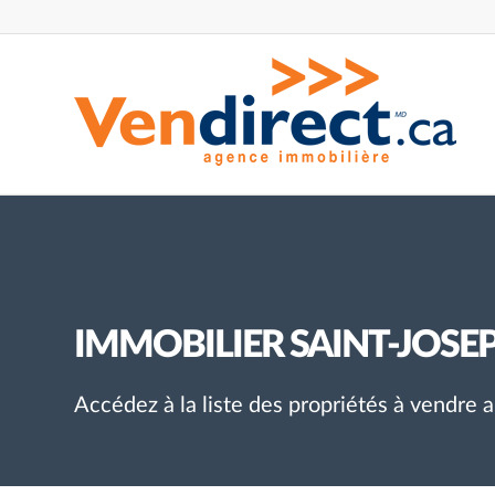
IMMOBILIER SAINT-JOSE
Accédez à la liste des propriétés à vendre 