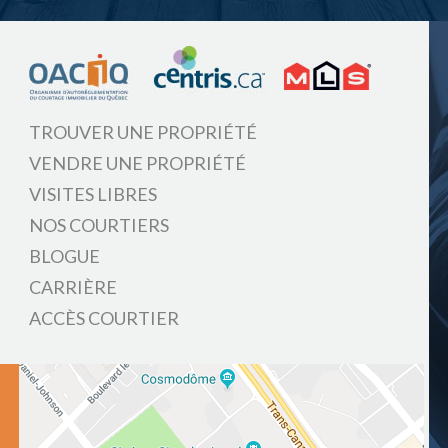
TROUVER UNE PROPRIÉTÉ
VENDRE UNE PROPRIÉTÉ
VISITES LIBRES
NOS COURTIERS
BLOGUE
CARRIÈRE
ACCÈS COURTIER