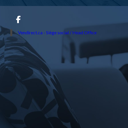
Vendirect.ca - Siège social / Head Office