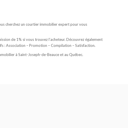
us cherchez un courtier immobilier expert pour vous
ission de 1% si vous trouvez l’acheteur. Découvrez également
s : Association – Promotion – Compilation – Satisfaction.
 immobilier à Saint-Joseph-de-Beauce et au Québec.