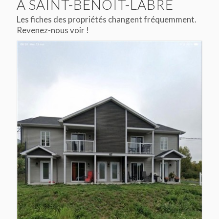
À SAINT-BENOÎT-LABRE
Les fiches des propriétés changent fréquemment.
Revenez-nous voir !