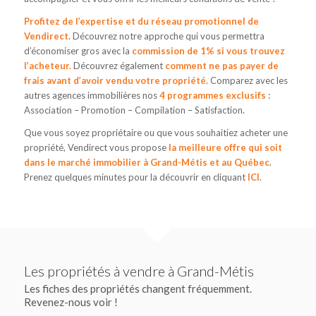
Profitez de l’expertise et du réseau promotionnel de
Vendirect
. Découvrez notre approche qui vous permettra
d’économiser gros avec la
commission de 1%
si vous trouvez
l’acheteur.
Découvrez également
comment ne pas payer de
frais avant d’avoir vendu votre propriété
. Comparez avec les
autres agences immobilières nos
4 programmes exclusifs
:
Association – Promotion – Compilation – Satisfaction.
Que vous soyez propriétaire ou que vous souhaitiez acheter une
propriété, Vendirect vous propose
la meilleure offre qui soit
dans le marché immobilier à Grand-Métis et au Québec
.
Prenez quelques minutes pour la découvrir en cliquant
ICI
.
Les propriétés à vendre à Grand-Métis
Les fiches des propriétés changent fréquemment.
Revenez-nous voir !