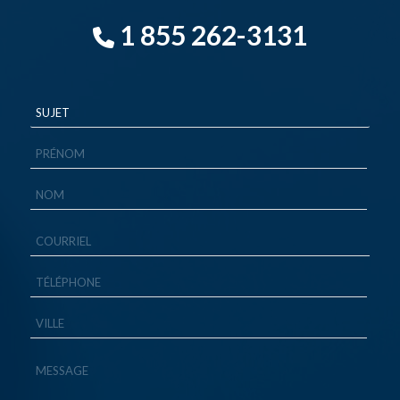
1 855 262-3131