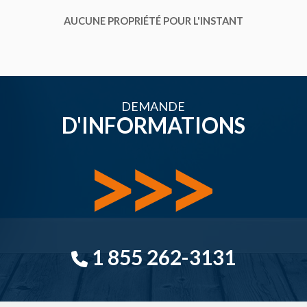
AUCUNE PROPRIÉTÉ POUR L'INSTANT
DEMANDE
D'INFORMATIONS
1 855 262-3131