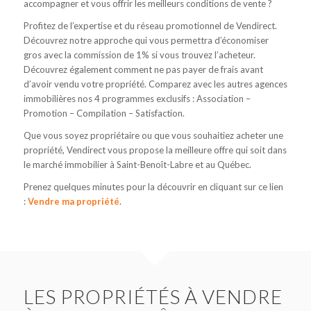
accompagner et vous offrir les meilleurs conditions de vente ?
Profitez de l’expertise et du réseau promotionnel de Vendirect.
Découvrez notre approche qui vous permettra d’économiser
gros avec la commission de 1% si vous trouvez l’acheteur.
Découvrez également comment ne pas payer de frais avant
d’avoir vendu votre propriété. Comparez avec les autres agences
immobilières nos 4 programmes exclusifs : Association –
Promotion – Compilation – Satisfaction.
Que vous soyez propriétaire ou que vous souhaitiez acheter une
propriété, Vendirect vous propose la meilleure offre qui soit dans
le marché immobilier à Saint-Benoît-Labre et au Québec.
Prenez quelques minutes pour la découvrir en cliquant sur ce lien
:
Vendre ma propriété
.
LES PROPRIÉTÉS À VENDRE