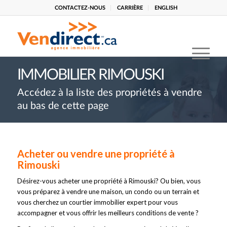
CONTACTEZ-NOUS
CARRIÈRE
ENGLISH
IMMOBILIER RIMOUSKI
Accédez à la liste des propriétés à vendre
au bas de cette page
Acheter ou vendre une propriété à
Rimouski
Désirez-vous acheter une propriété à Rimouski? Ou bien, vous
vous préparez à vendre une maison, un condo ou un terrain et
vous cherchez un courtier immobilier expert pour vous
accompagner et vous offrir les meilleurs conditions de vente ?