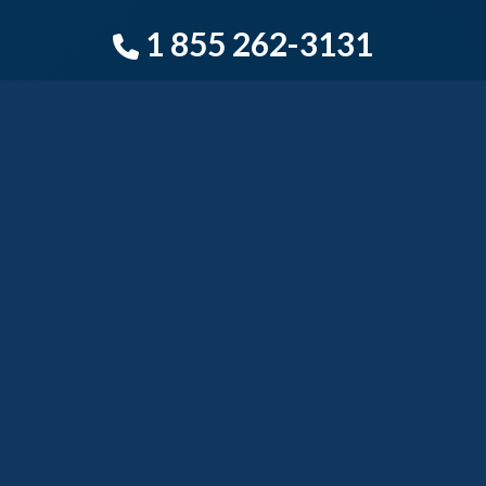
1 855 262-3131