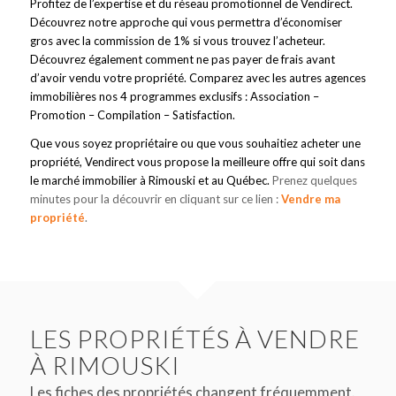
Profitez de l’expertise et du réseau promotionnel de Vendirect.
Découvrez notre approche qui vous permettra d’économiser
gros avec la commission de 1% si vous trouvez l’acheteur.
Découvrez également comment ne pas payer de frais avant
d’avoir vendu votre propriété. Comparez avec les autres agences
immobilières nos 4 programmes exclusifs : Association –
Promotion – Compilation – Satisfaction.
Que vous soyez propriétaire ou que vous souhaitiez acheter une
propriété, Vendirect vous propose la meilleure offre qui soit dans
le marché immobilier à Rimouski et au Québec.
Prenez quelques
minutes pour la découvrir en cliquant sur ce lien :
Vendre ma
propriété
.
LES PROPRIÉTÉS À VENDRE
À RIMOUSKI
Les fiches des propriétés changent fréquemment.