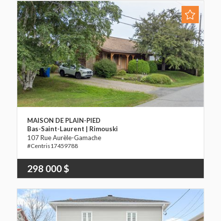
MAISON DE PLAIN-PIED
Bas-Saint-Laurent | Rimouski
107 Rue Aurèle-Gamache
17459788
298 000 $