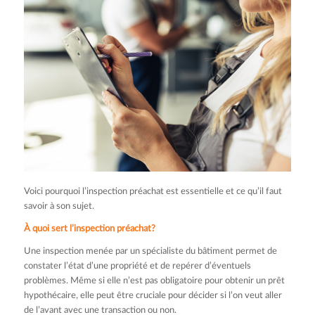
Voici pourquoi l’inspection préachat est essentielle et ce qu’il faut
savoir à son sujet.
À quoi sert l’inspection préachat?
Une inspection menée par un spécialiste du bâtiment permet de
constater l’état d’une propriété et de repérer d’éventuels
problèmes. Même si elle n’est pas obligatoire pour obtenir un prêt
hypothécaire, elle peut être cruciale pour décider si l’on veut aller
de l’avant avec une transaction ou non.