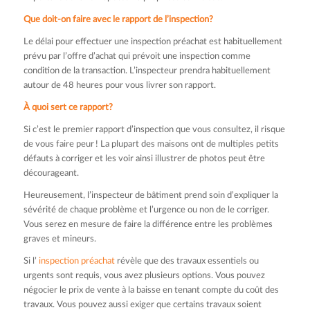
Que doit-on faire avec le rapport de l’inspection?
Le délai pour effectuer une inspection préachat est habituellement
prévu par l’offre d’achat qui prévoit une inspection comme
condition de la transaction. L’inspecteur prendra habituellement
autour de 48 heures pour vous livrer son rapport.
À quoi sert ce rapport?
Si c’est le premier rapport d’inspection que vous consultez, il risque
de vous faire peur ! La plupart des maisons ont de multiples petits
défauts à corriger et les voir ainsi illustrer de photos peut être
décourageant.
Heureusement, l’inspecteur de bâtiment prend soin d’expliquer la
sévérité de chaque problème et l’urgence ou non de le corriger.
Vous serez en mesure de faire la différence entre les problèmes
graves et mineurs.
Si l’
inspection préachat
révèle que des travaux essentiels ou
urgents sont requis, vous avez plusieurs options. Vous pouvez
négocier le prix de vente à la baisse en tenant compte du coût des
travaux. Vous pouvez aussi exiger que certains travaux soient