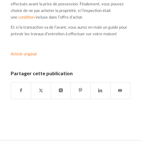
effectués avant la prise de possession. Finalement, vous pouvez
choisir de ne pas acheter la propriété, si l’inspection était
une
condition
incluse dans l’offre d’achat.
Et si la transaction va de l’avant, vous aurez en main un guide pour
prévoir les travaux d’entretien à effectuer sur votre maison!
Article original
Partager cette publication