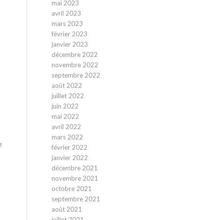
mai 2023
avril 2023
mars 2023
février 2023
janvier 2023
décembre 2022
novembre 2022
septembre 2022
août 2022
juillet 2022
juin 2022
mai 2022
avril 2022
s
mars 2022
e
février 2022
janvier 2022
décembre 2021
novembre 2021
octobre 2021
septembre 2021
août 2021
juillet 2021