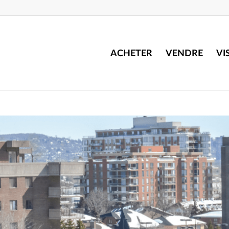
ACHETER
VENDRE
VI