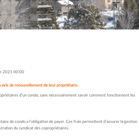
re 2021 00:00
 avis de renouvellement de leur propriétaire.
ropriétaires d’un condo, sans nécessairement savoir comment fonctionnent les
ire de condo a l’obligation de payer. Ces frais permettent d’assurer la gestion
istration du syndicat des copropriétaires.