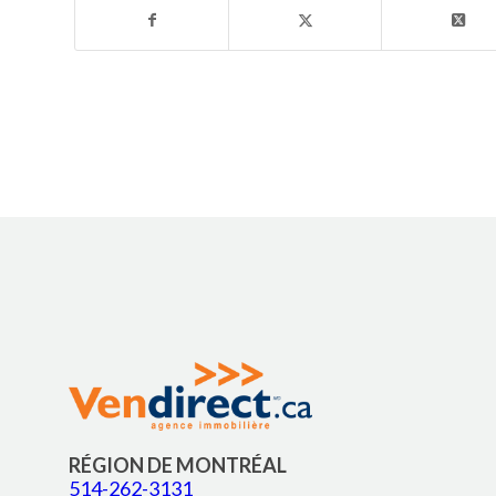
RÉGION DE MONTRÉAL
514-262-3131