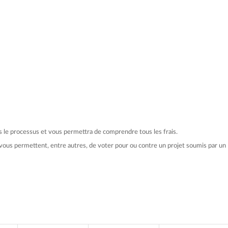
s le processus et vous permettra de comprendre tous les frais.
vous permettent, entre autres, de voter pour ou contre un projet soumis par un