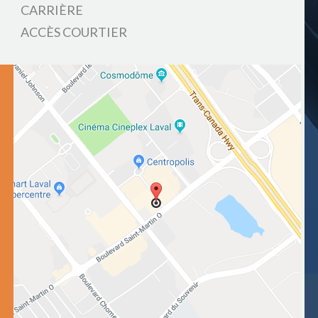
CARRIÈRE
ACCÈS COURTIER