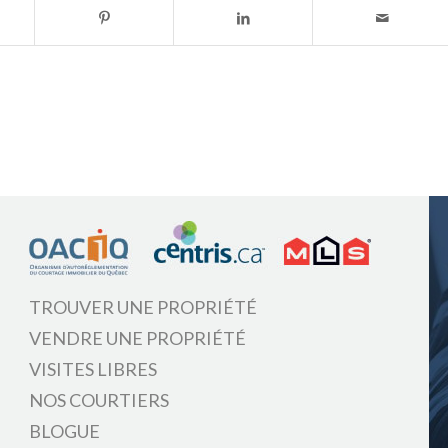
TROUVER UNE PROPRIÉTÉ
VENDRE UNE PROPRIÉTÉ
VISITES LIBRES
NOS COURTIERS
BLOGUE