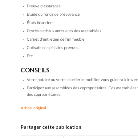
Preuve d’assurance
Étude du fonds de prévoyance
États financiers
Procès-verbaux antérieurs des assemblées
Carnet d’entretien de l’immeuble
Cotisations spéciales prévues.
Etc.
CONSEILS
Votre notaire ou votre courtier immobilier vous guidera à traver
Participez aux assemblées des copropriétaires. Ces assemblées 
des copropriétaires.
Article original
Partager cette publication