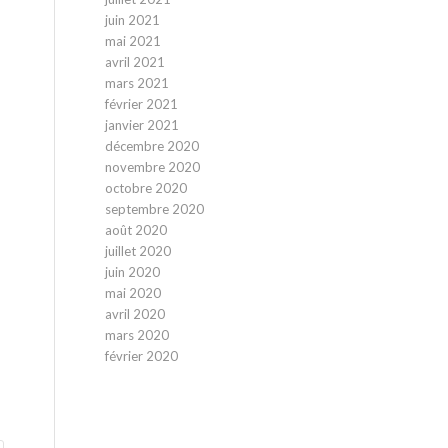
juin 2021
mai 2021
avril 2021
mars 2021
février 2021
janvier 2021
décembre 2020
novembre 2020
octobre 2020
septembre 2020
août 2020
juillet 2020
juin 2020
mai 2020
avril 2020
mars 2020
février 2020